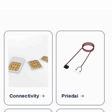
Connectivity
Priedai